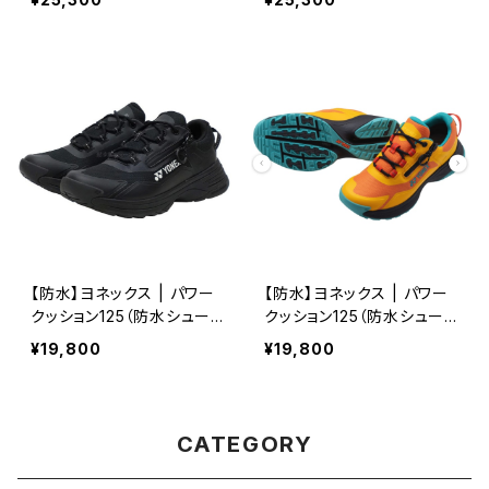
【防水】ヨネックス | パワー
【防水】ヨネックス | パワー
クッション125（防水シュー
クッション125（防水シュー
ズ） | ブラック | Unisex
ズ） | イエロー | Unisex
¥19,800
¥19,800
CATEGORY