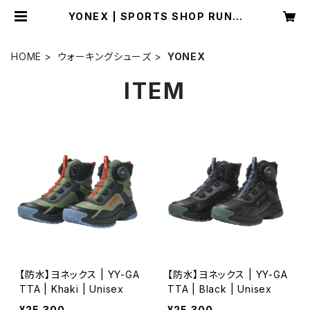
YONEX | SPORTS SHOP RUNN
ER
HOME
ウォーキングシューズ
YONEX
ITEM
【防水】ヨネックス | YY-GA
【防水】ヨネックス | YY-GA
TTA | Khaki | Unisex
TTA | Black | Unisex
¥25,300
¥25,300