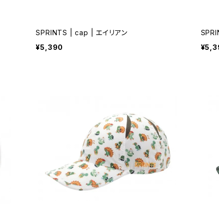
SPRINTS | cap | エイリアン
SPRI
¥5,390
¥5,3