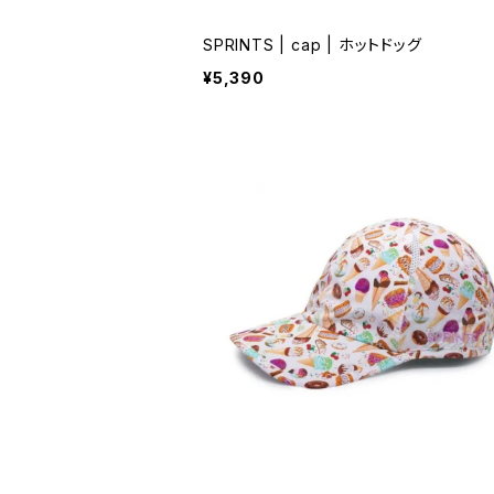
SPRINTS | cap | ホットドッグ
¥5,390