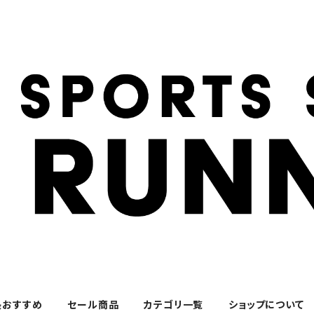
長おすすめ
セール商品
カテゴリ一覧
ショップについて