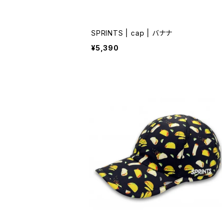
SPRINTS | cap | バナナ
¥5,390