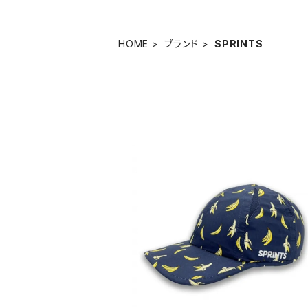
HOME
ブランド
SPRINTS