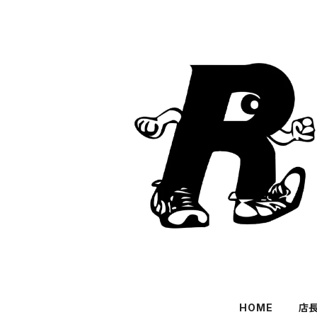
HOME
店