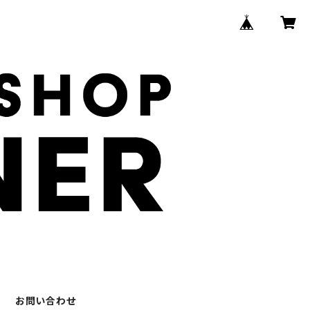
お問い合わせ