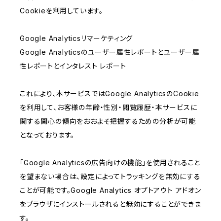
Cookieを利用しています。
Google Analyticsリマーケティング
Google Analyticsのユーザー属性レポートとユーザー属
性レポートとインタレスト レポート
これにより、本サービスではGoogle AnalyticsのCookie
を利用して、お客様の年齢・性別・閲覧履歴・本サービスに
関する関心の傾向をおおよそ把握するための分析が可能
となっております。
「Google Analyticsの広告向けの機能」を使用されること
を望まない場合は、設定によってトラッキングを無効にする
ことが可能です。Google Analytics オプトアウト アドオン
をブラウザにインストールされると無効にすることができま
す。