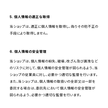
5. 個人情報の適正な取得
当ショップは、適正に個人情報を取得し、偽りその他不正の
手段により取得しません。
6. 個人情報の安全管理
当ショップは、個人情報の紛失、破壊、改ざん及び漏洩など
のリスクに対して、個人情報の安全管理が図られるよう、当
ショップの従業員に対し、必要かつ適切な監督を行います。
また、当ショップは、個人情報の取扱いの全部又は一部を
委託する場合は、委託先において個人情報の安全管理が
図られるよう、必要かつ適切な監督を行います。