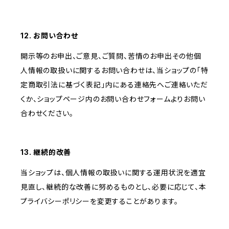
12. お問い合わせ
開示等のお申出、ご意見、ご質問、苦情のお申出その他個
人情報の取扱いに関するお問い合わせは、当ショップの「特
定商取引法に基づく表記」内にある連絡先へご連絡いただ
くか、ショップページ内のお問い合わせフォームよりお問い
合わせください。
13. 継続的改善
当ショップは、個人情報の取扱いに関する運用状況を適宜
見直し、継続的な改善に努めるものとし、必要に応じて、本
プライバシーポリシーを変更することがあります。