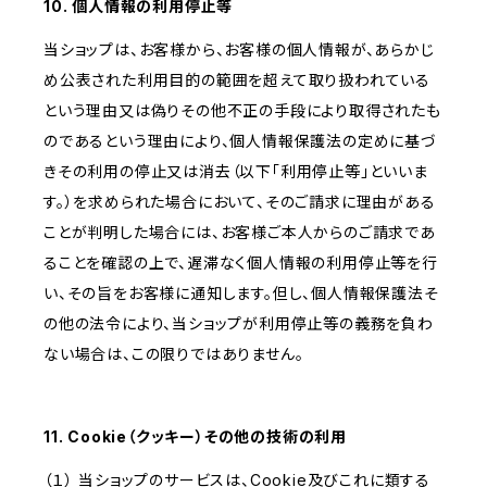
10. 個人情報の利用停止等
当ショップは、お客様から、お客様の個人情報が、あらかじ
め公表された利用目的の範囲を超えて取り扱われている
という理由又は偽りその他不正の手段により取得されたも
のであるという理由により、個人情報保護法の定めに基づ
きその利用の停止又は消去（以下「利用停止等」といいま
す。）を求められた場合において、そのご請求に理由がある
ことが判明した場合には、お客様ご本人からのご請求であ
ることを確認の上で、遅滞なく個人情報の利用停止等を行
い、その旨をお客様に通知します。但し、個人情報保護法そ
の他の法令により、当ショップが利用停止等の義務を負わ
ない場合は、この限りではありません。
11. Cookie（クッキー）その他の技術の利用
（１） 当ショップのサービスは、Cookie及びこれに類する