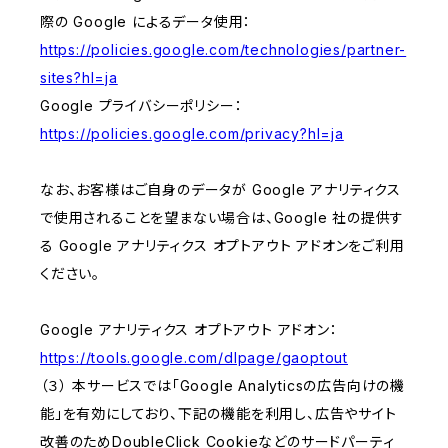
際の Google によるデータ使用：
https://policies.google.com/technologies/partner-
sites?hl=ja
Google プライバシーポリシー：
https://policies.google.com/privacy?hl=ja
なお、お客様はご自身のデータが Google アナリティクス
で使用されることを望まない場合は、Google 社の提供す
る Google アナリティクス オプトアウト アドオンをご利用
ください。
Google アナリティクス オプトアウト アドオン：
https://tools.google.com/dlpage/gaoptout
（３） 本サービスでは「Google Analyticsの広告向けの機
能」を有効にしており、下記の機能を利用し、広告やサイト
改善のためDoubleClick Cookieなどのサードパーティ