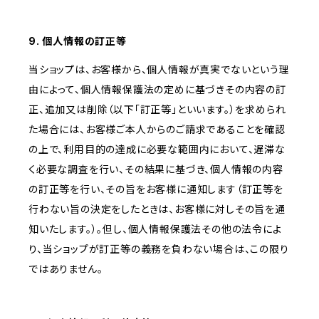
9. 個人情報の訂正等
当ショップは、お客様から、個人情報が真実でないという理
由によって、個人情報保護法の定めに基づきその内容の訂
正、追加又は削除（以下「訂正等」といいます。）を求められ
た場合には、お客様ご本人からのご請求であることを確認
の上で、利用目的の達成に必要な範囲内において、遅滞な
く必要な調査を行い、その結果に基づき、個人情報の内容
の訂正等を行い、その旨をお客様に通知します（訂正等を
行わない旨の決定をしたときは、お客様に対しその旨を通
知いたします。）。但し、個人情報保護法その他の法令によ
り、当ショップが訂正等の義務を負わない場合は、この限り
ではありません。