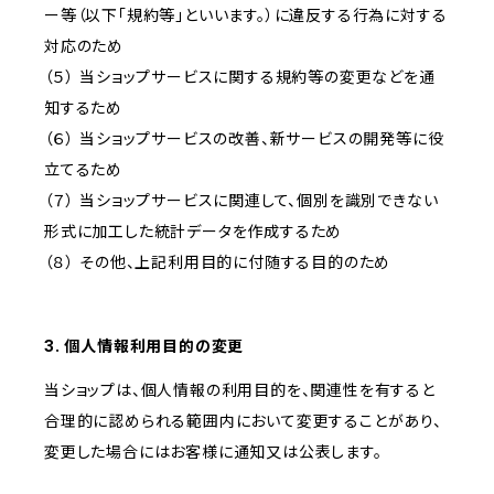
ー等（以下「規約等」といいます。）に違反する行為に対する
対応のため
（５） 当ショップサービスに関する規約等の変更などを通
知するため
（６） 当ショップサービスの改善、新サービスの開発等に役
立てるため
（７） 当ショップサービスに関連して、個別を識別できない
形式に加工した統計データを作成するため
（８） その他、上記利用目的に付随する目的のため
3. 個人情報利用目的の変更
当ショップは、個人情報の利用目的を、関連性を有すると
合理的に認められる範囲内において変更することがあり、
変更した場合にはお客様に通知又は公表します。