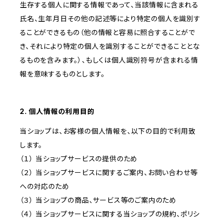
生存する個人に関する情報であって、当該情報に含まれる
氏名、生年月日その他の記述等により特定の個人を識別す
ることができるもの（他の情報と容易に照合することがで
き、それにより特定の個人を識別することができることとな
るものを含みます。）、もしくは個人識別符号が含まれる情
報を意味するものとします。
2. 個人情報の利用目的
当ショップは、お客様の個人情報を、以下の目的で利用致
します。
（１） 当ショップサービスの提供のため
（２） 当ショップサービスに関するご案内、お問い合わせ等
への対応のため
（３） 当ショップの商品、サービス等のご案内のため
（４） 当ショップサービスに関する当ショップの規約、ポリシ