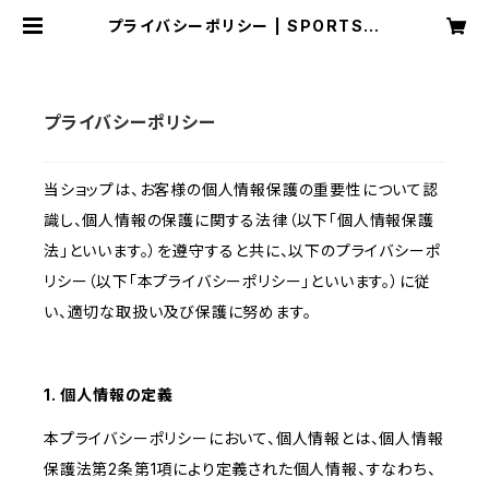
プライバシーポリシー | SPORTS S
HOP RUNNER
プライバシーポリシー
当ショップは、お客様の個人情報保護の重要性について認
識し、個人情報の保護に関する法律（以下「個人情報保護
法」といいます。）を遵守すると共に、以下のプライバシーポ
リシー（以下「本プライバシーポリシー」といいます。）に従
い、適切な取扱い及び保護に努めます。
1. 個人情報の定義
本プライバシーポリシーにおいて、個人情報とは、個人情報
保護法第2条第1項により定義された個人情報、すなわち、