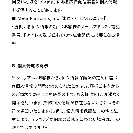
国又は地域をいいます）にある広告配信業者に個人情報
を提供することがあります。
■ Meta Platforms, Inc.（米国・カリフォルニア州）
・提供する個人情報の項目：お客様のメールアドレス、電話
番号、IPアドレス及び氏名その他広告配信に必要となる情
報
8. 個人情報の開示
当ショップは、お客様から、個人情報保護法の定めに基づ
き個人情報の開示を求められたときは、お客様ご本人から
のご請求であることを確認の上で、お客様に対し、遅滞なく
開示を行います（当該個人情報が存在しないときにはその
旨を通知いたします。）。但し、個人情報保護法その他の法
令により、当ショップが開示の義務を負わない場合は、この
限りではありません。