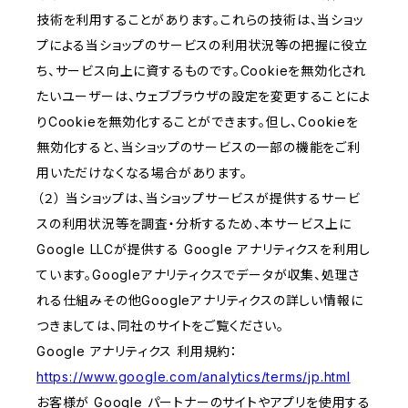
技術を利用することがあります。これらの技術は、当ショッ
プによる当ショップのサービスの利用状況等の把握に役立
ち、サービス向上に資するものです。Cookieを無効化され
たいユーザーは、ウェブブラウザの設定を変更することによ
りCookieを無効化することができます。但し、Cookieを
無効化すると、当ショップのサービスの一部の機能をご利
用いただけなくなる場合があります。
（２） 当ショップは、当ショップサービスが提供するサービ
スの利用状況等を調査・分析するため、本サービス上に
Google LLCが提供する Google アナリティクスを利用し
ています。Googleアナリティクスでデータが収集、処理さ
れる仕組みその他Googleアナリティクスの詳しい情報に
つきましては、同社のサイトをご覧ください。
Google アナリティクス 利用規約：
https://www.google.com/analytics/terms/jp.html
お客様が Google パートナーのサイトやアプリを使用する