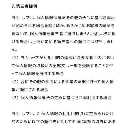
7. 第三者提供
当ショップは、個人情報保護法その他の法令に基づき開示
が認められる場合を除くほか、あらかじめお客様の同意を
得ないで、個人情報を第三者に提供しません。但し、次に掲
げる場合は上記に定める第三者への提供には該当しませ
ん。
（１） 当ショップが利用目的の達成に必要な範囲内におい
て個人情報の取扱いの全部又は一部を委託することに伴
って個人情報を提供する場合
（２） 合併その他の事由による事業の承継に伴って個人情
報が提供される場合
（３） 個人情報保護法の定めに基づき共同利用する場合
当ショップは、2. 個人情報の利用目的(3)に定められた目
的のために以下の提供先に対して外国（本邦の域外にある