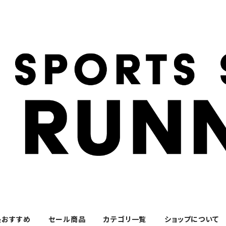
長おすすめ
セール商品
カテゴリ一覧
ショップについて