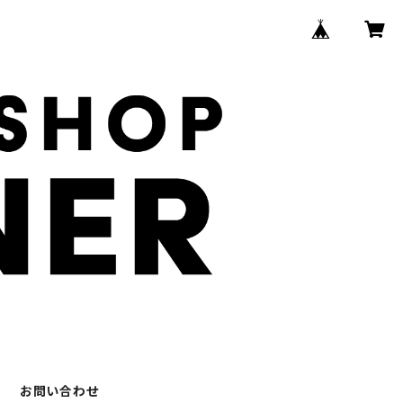
お問い合わせ