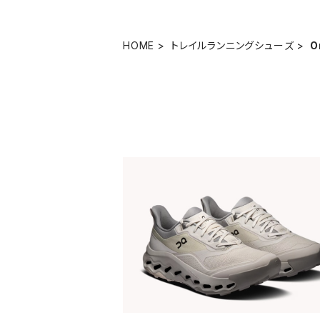
HOME
トレイルランニングシューズ
O