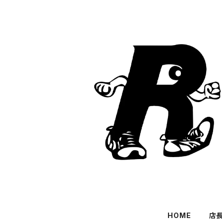
HOME
店