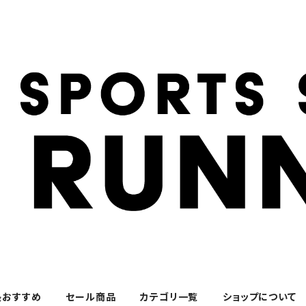
長おすすめ
セール商品
カテゴリ一覧
ショップについて