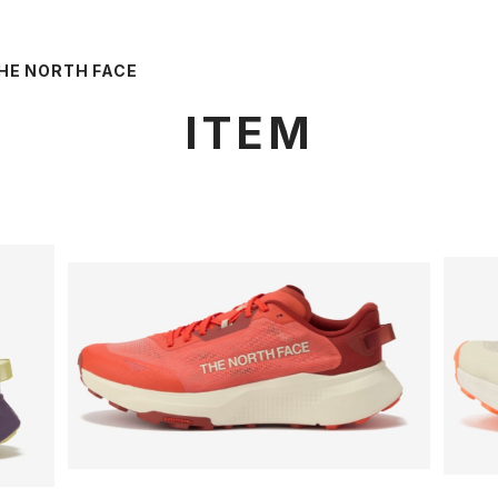
HE NORTH FACE
ITEM