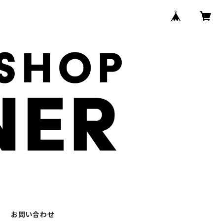
お問い合わせ