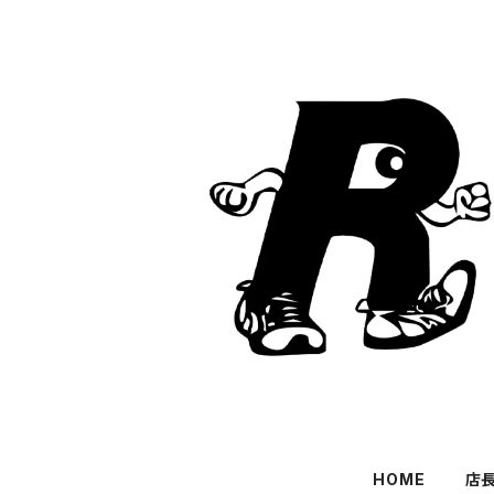
HOME
店