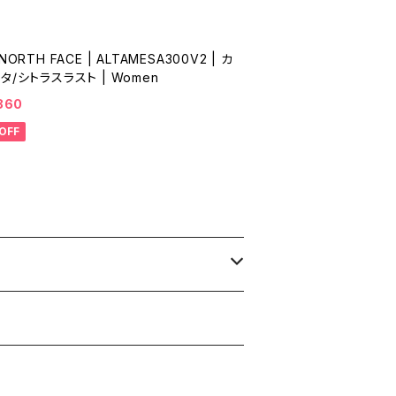
NORTH FACE | ALTAMESA300V2 | カ
タ/シトラスラスト | Women
860
OFF