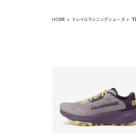
HOME
トレイルランニングシューズ
T