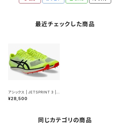
最近チェックした商品
アシックス | JETSPRINT 3 |
Safety Yellow/Black | 陸上
¥28,500
スパイク
同じカテゴリの商品