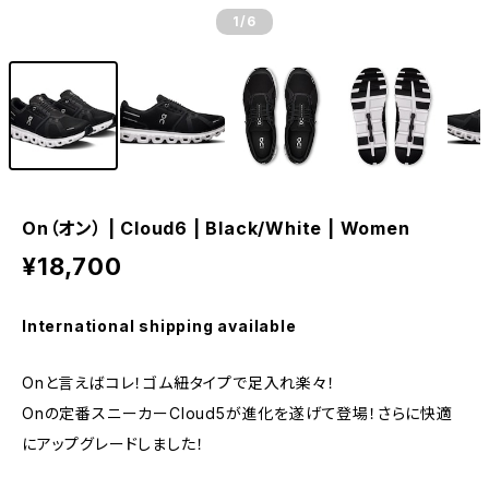
1
/6
On（オン） | Cloud6 | Black/White | Women
¥18,700
International shipping available
Onと言えばコレ！ゴム紐タイプで足入れ楽々！
Onの定番スニーカーCloud5が進化を遂げて登場！さらに快適
にアップグレードしました！