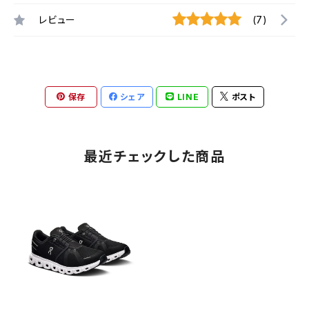
レビュー
(7)
保存
シェア
LINE
ポスト
最近チェックした商品