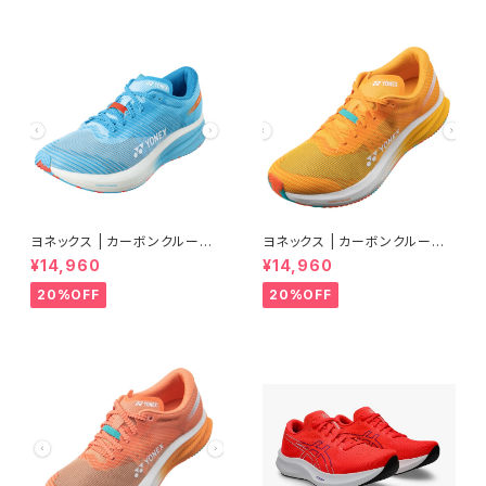
ヨネックス | カーボンクルーズ
ヨネックス | カーボンクルーズ
エアラス | セルリアンブルー |
エアラス | マンゴー | Men
¥14,960
¥14,960
Men
20%OFF
20%OFF