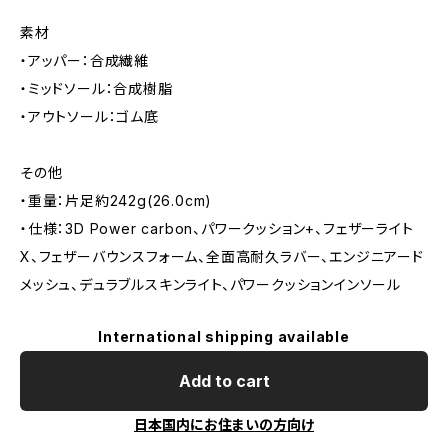
素材
・アッパー：合成繊維
・ミッドソール：合成樹脂
・アウトソール：ゴム底
その他
・重量：片足約242g(26.0cm)
・仕様：3D Power carbon、パワークッション+、フェザーライト
X、フェザーバウンスフォーム、全面高耐久ラバー、エンジニアード
メッシュ、デュラブルスキンライト、パワークッションインソール
International shipping available
Add to cart
日本国内にお住まいの方向け