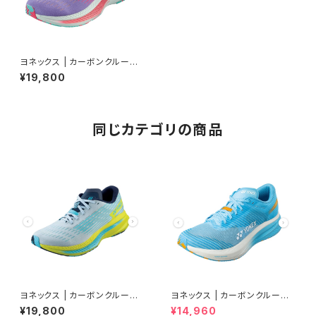
ヨネックス | カーボンクルーズS
R | バイオレット | Women
¥19,800
同じカテゴリの商品
ヨネックス | カーボンクルーズS
ヨネックス | カーボンクルーズ
R | フロスティブルー | Men
エアラス | セルリアンブルー |
¥19,800
¥14,960