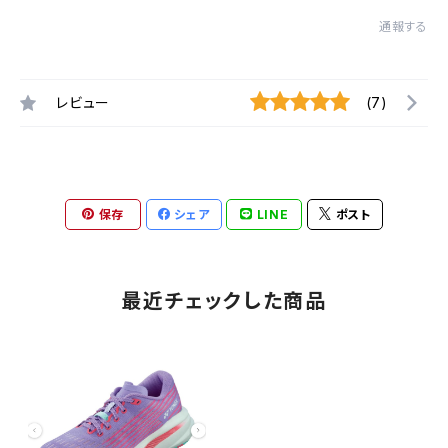
通報する
レビュー
(7)
保存
シェア
LINE
ポスト
最近チェックした商品