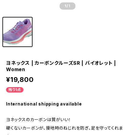
1
/1
ヨネックス | カーボンクルーズSR | バイオレット |
Women
¥19,800
残り1点
International shipping available
ヨネックスのカーボンは質がいい！
硬くないカーボンが、接地時のねじれを防ぎ、足を守ってくれま