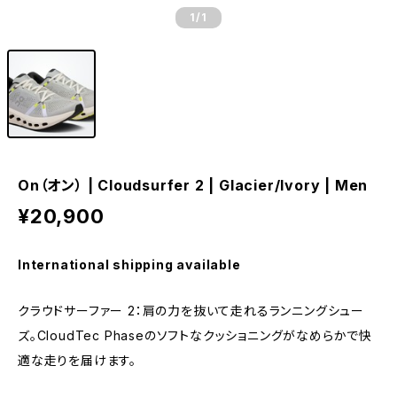
1
/1
On（オン） | Cloudsurfer 2 | Glacier/Ivory | Men
¥20,900
International shipping available
クラウドサーファー 2：肩の力を抜いて走れるランニングシュー
ズ。CloudTec Phaseのソフトなクッショニングがなめらかで快
適な走りを届けます。