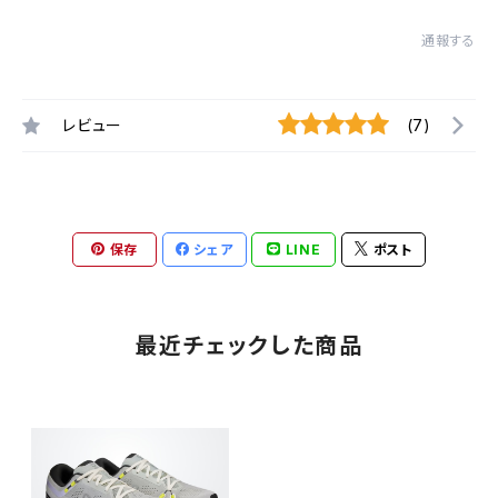
通報する
レビュー
(7)
保存
シェア
LINE
ポスト
最近チェックした商品