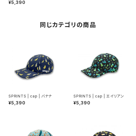
¥5,390
同じカテゴリの商品
SPRINTS | cap | バナナ
SPRINTS | cap | エイリアン
¥5,390
¥5,390