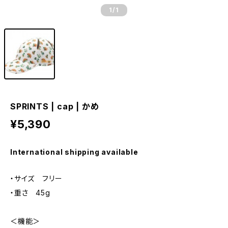
1
/1
SPRINTS | cap | かめ
¥5,390
International shipping available
・サイズ フリー
・重さ 45g
＜機能＞