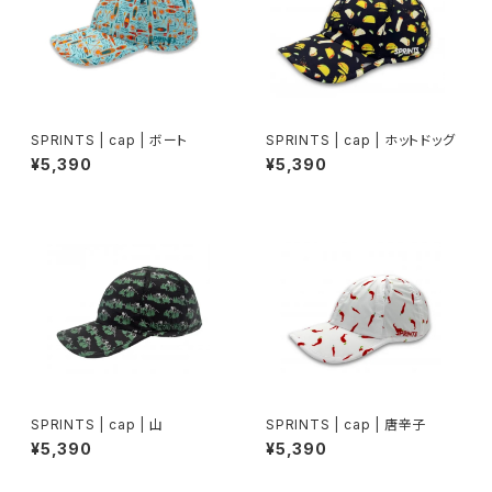
SPRINTS | cap | ボート
SPRINTS | cap | ホットドッグ
¥5,390
¥5,390
SPRINTS | cap | 山
SPRINTS | cap | 唐辛子
¥5,390
¥5,390