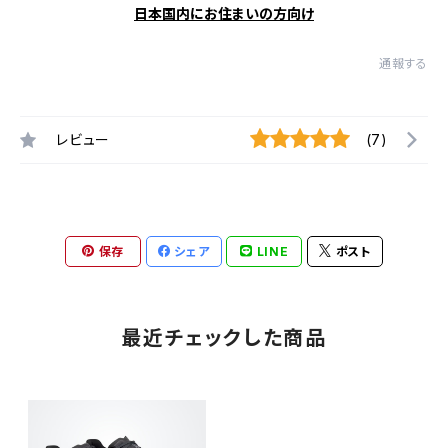
日本国内にお住まいの方向け
通報する
レビュー
(7)
保存
シェア
LINE
ポスト
最近チェックした商品