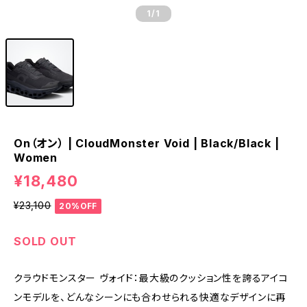
1
/1
On（オン） | CloudMonster Void | Black/Black |
Women
¥18,480
¥23,100
20%OFF
SOLD OUT
クラウドモンスター ヴォイド：最大級の​​​​​​​クッション性を​​​​​​​誇る​​​​​​​アイコ
ンモデルを、​​​​​​​どんな​​​​​​​シーンにも​​​​​​​合わせられる​​​​​​​快適な​​​​​​​デザインに​​​​​​​再