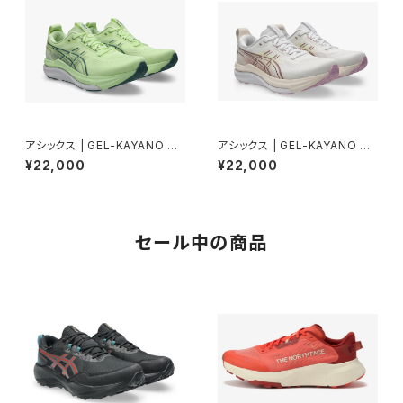
アシックス | GEL-KAYANO 33
アシックス | GEL-KAYANO 33
| ILLUMINATEYELLOW/WHI
| WHITE/HAZYLILAC | Wom
¥22,000
¥22,000
TE | Men
en
セール中の商品