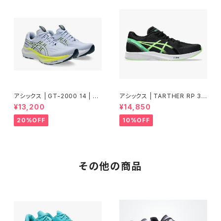
アシックス | GT-2000 14 | BL
アシックス | TARTHER RP 3 |
UE FADE/TRANQUIL TEAL |
BLACK/ILLUMINATE GREEN
¥13,200
¥14,850
Men
| Men
20%OFF
10%OFF
その他の商品