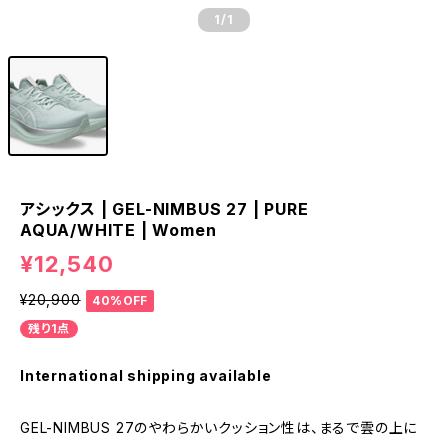
1
/1
アシックス | GEL-NIMBUS 27 | PURE
AQUA/WHITE | Women
¥12,540
¥20,900
40%OFF
残り1点
International shipping available
GEL-NIMBUS 27のやわらかいクッション性は、まるで雲の上に