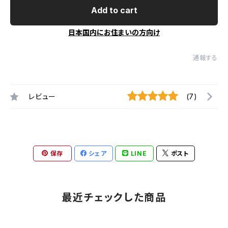
Add to cart
日本国内にお住まいの方向け
通報する
レビュー
(7)
保存
シェア
LINE
ポスト
最近チェックした商品