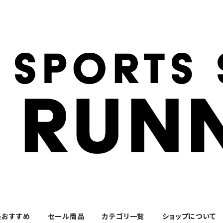
長おすすめ
セール商品
カテゴリ一覧
ショップについて