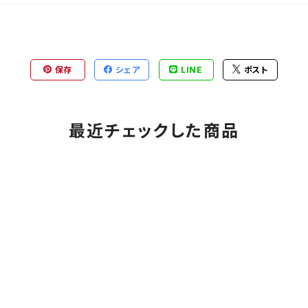
保存
シェア
LINE
ポスト
最近チェックした商品