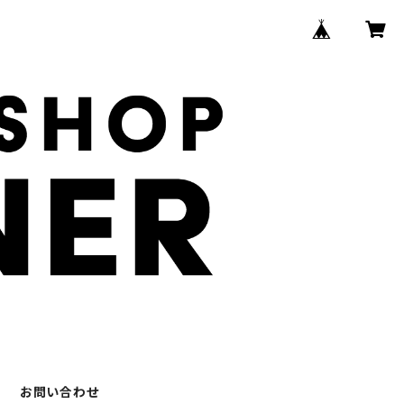
お問い合わせ