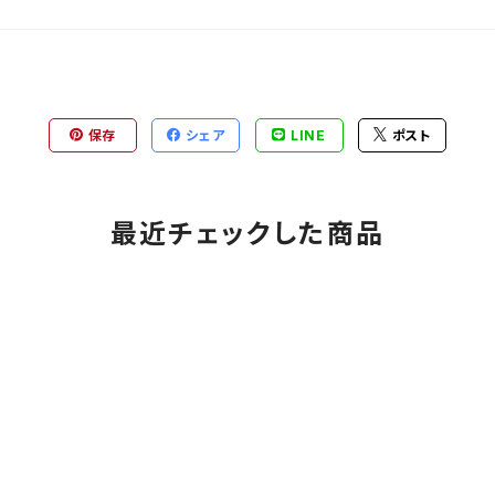
保存
シェア
LINE
ポスト
最近チェックした商品