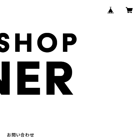
お問い合わせ