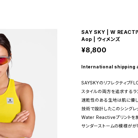
SAY SKY | W REACTI
Aop | ウィメンズ
¥8,800
International shipping 
SAYSKYのリフレクティブF
スタイルの両方を追求するラ
速乾性のある生地は肌に優し
技術で設計したこのシングレ
Water Reactiveプリ
サンダーストームの模様がが