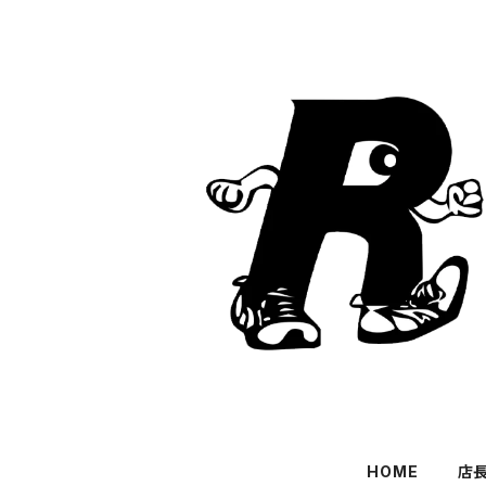
HOME
店