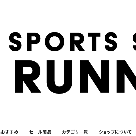
長おすすめ
セール商品
カテゴリ一覧
ショップについて