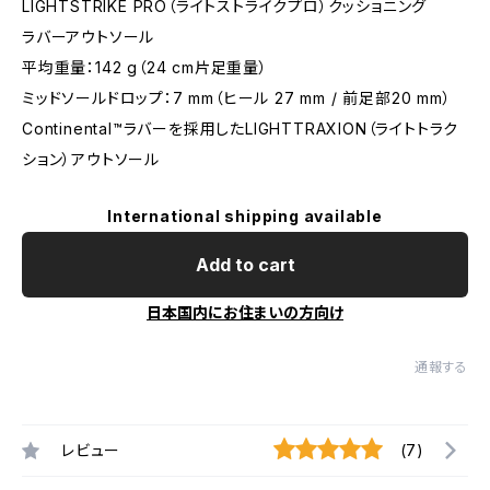
LIGHTSTRIKE PRO（ライトストライクプロ）クッショニング
ラバーアウトソール
平均重量：142 g（24 cm片足重量）
ミッドソールドロップ：7 mm（ヒール 27 mm / 前足部20 mm）
Continental™ラバーを採用したLIGHTTRAXION（ライトトラク
ション）アウトソール
International shipping available
Add to cart
日本国内にお住まいの方向け
通報する
レビュー
(7)