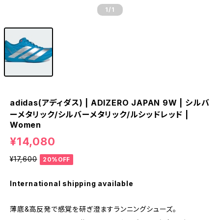
1
/1
adidas(アディダス) | ADIZERO JAPAN 9W | シルバ
ーメタリック/シルバーメタリック/ルシッドレッド |
Women
¥14,080
¥17,600
20%OFF
International shipping available
薄底&高反発で​感覚を研ぎ澄ます​ランニングシューズ​。