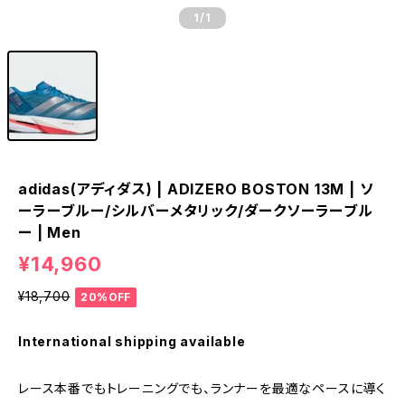
1
/1
adidas(アディダス) | ADIZERO BOSTON 13M | ソ
ーラーブルー/シルバーメタリック/ダークソーラーブル
ー | Men
¥14,960
¥18,700
20%OFF
International shipping available
レース本番でもトレーニングでも、ランナーを最適なペースに導く