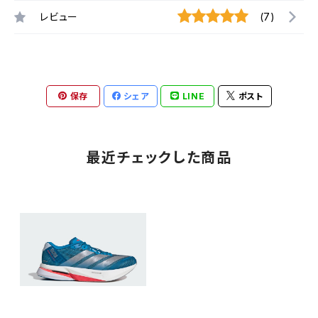
レビュー
(7)
保存
シェア
LINE
ポスト
最近チェックした商品