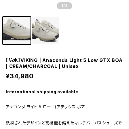
1
/2
【防水】VIKING | Anaconda Light 5 Low GTX BOA
| CREAM/CHARCOAL | Unisex
¥34,980
International shipping available
アナコンダ ライト 5 ロー ゴアテックス ボア
洗練されたデザインと高機能を備えたマルチパーパスシューズで