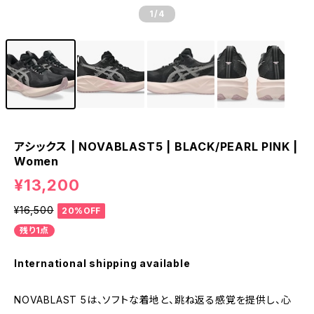
1
/4
アシックス | NOVABLAST5 | BLACK/PEARL PINK |
Women
¥13,200
¥16,500
20%OFF
残り1点
International shipping available
NOVABLAST 5は、ソフトな着地と、跳ね返る感覚を提供し、心