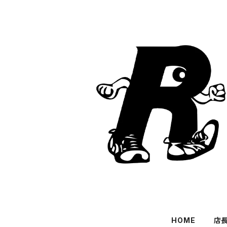
HOME
店