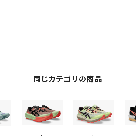
同じカテゴリの商品