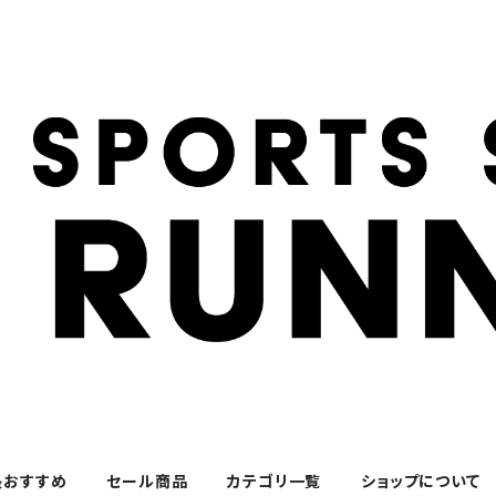
長おすすめ
セール商品
カテゴリ一覧
ショップについて