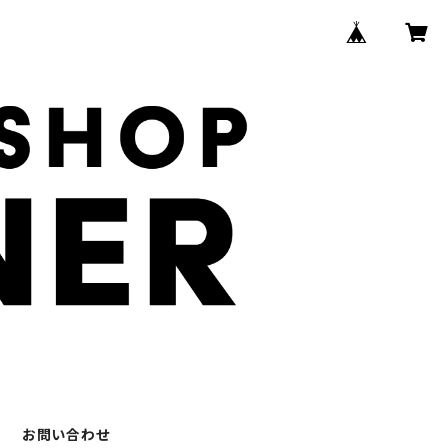
お問い合わせ