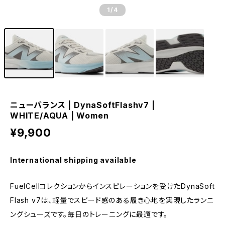
1
/4
ニューバランス | DynaSoftFlashv7 |
WHITE/AQUA | Women
¥9,900
International shipping available
FuelCellコレクションからインスピレーションを受けたDynaSoft
Flash v7は、軽量でスピード感のある履き心地を実現したランニ
ングシューズです。毎日のトレーニングに最適です。