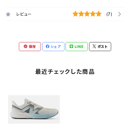
レビュー
(7)
保存
シェア
LINE
ポスト
最近チェックした商品