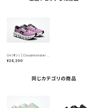
On（オン） | Cloudmonster 3
| Sakura | Ivory | Women
¥24,200
同じカテゴリの商品