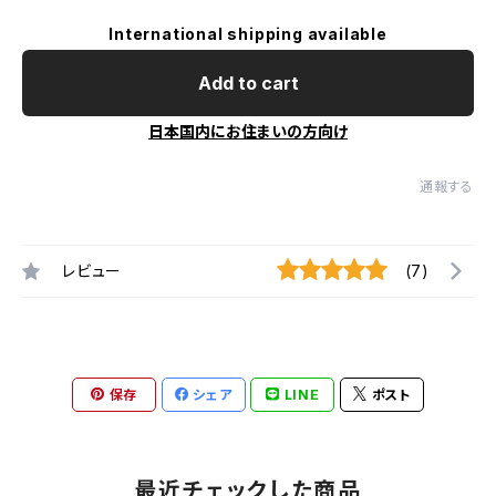
International shipping available
Add to cart
日本国内にお住まいの方向け
通報する
レビュー
(7)
保存
シェア
LINE
ポスト
最近チェックした商品