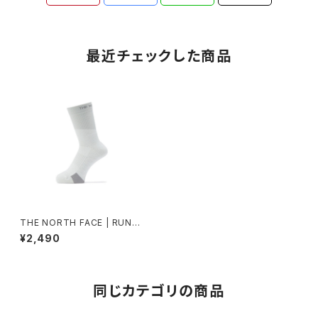
最近チェックした商品
THE NORTH FACE | RUNNE
RS LIGHTCREW | TNFホワイ
¥2,490
ト | Unisex
同じカテゴリの商品