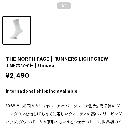
1
/1
THE NORTH FACE | RUNNERS LIGHTCREW |
TNFホワイト | Unisex
¥2,490
International shipping available
1968年、米国のカリフォルニア州バークレーで創業。高品質のグ
ースダウンを惜しげもなく使用したクオリティの高いスリーピング
バッグ、ダウンパーカの原形ともいえるシェラ・パーカ、世界初のド