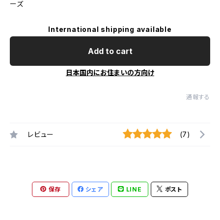
ーズ
International shipping available
Add to cart
日本国内にお住まいの方向け
通報する
レビュー
(7)
保存
シェア
LINE
ポスト