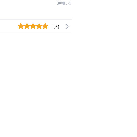
通報する
(7)