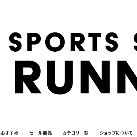
長おすすめ
セール商品
カテゴリ一覧
ショップについて