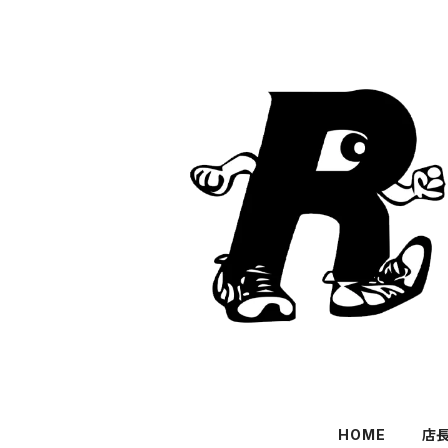
HOME
店