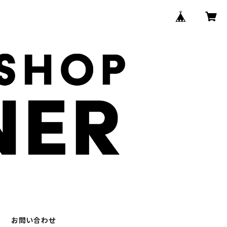
お問い合わせ