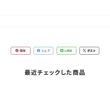
保存
シェア
LINE
ポスト
最近チェックした商品