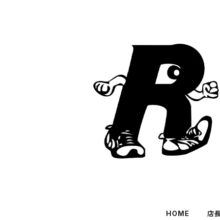
HOME
店