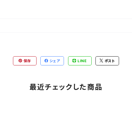
保存
シェア
LINE
ポスト
最近チェックした商品