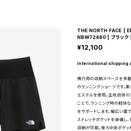
THE NORTH FACE | 
NBW72480 | ブラック 
¥12,100
International shipping 
携行用の収納スペースを多数
のランニングショーツです。
エステルを使用。生地自体の
ことで、ランニング時の軽快
をサポートします。幅広い面で
ストレッチポケットを装備し
収納が可能。後ろ中央ポケッ