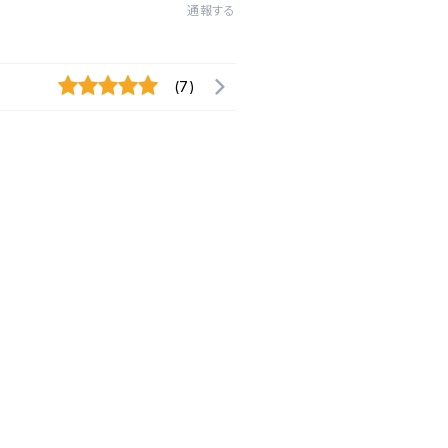
通報する
(7)