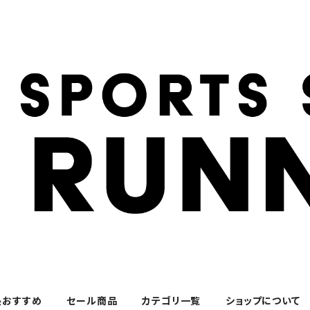
長おすすめ
セール商品
カテゴリ一覧
ショップについて