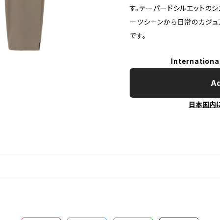
す。テーパードシルエットのシ
ーツシーンから日常のカジュ
です。
Internationa
Ad
日本国内