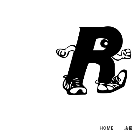
HOME
店