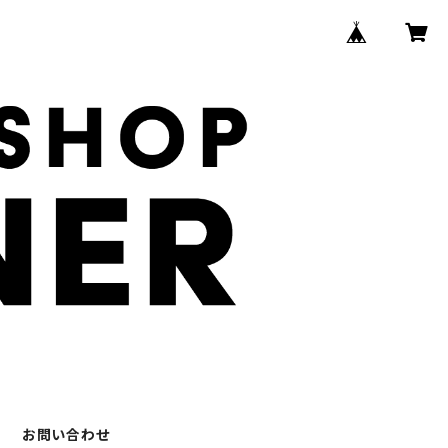
お問い合わせ