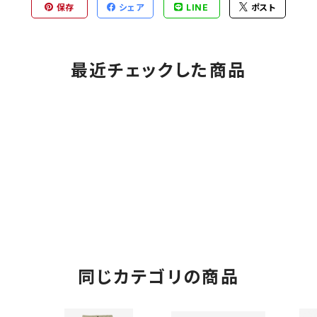
保存
シェア
LINE
ポスト
最近チェックした商品
同じカテゴリの商品