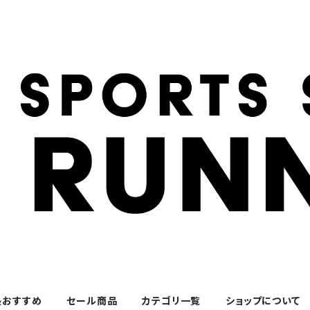
長おすすめ
セール商品
カテゴリ一覧
ショップについて