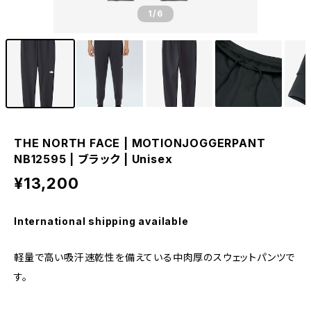
1
/6
THE NORTH FACE | MOTIONJOGGERPANT
NB12595 | ブラック | Unisex
¥13,200
International shipping available
軽量で高い吸汗速乾性を備えている中肉厚のスウェットパンツで
す。