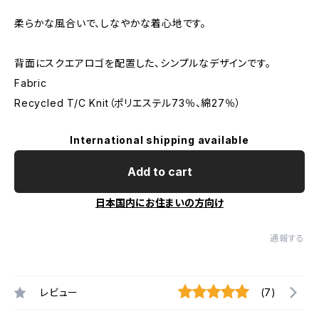
柔らかな風合いで、しなやかな着心地です。
背面にスクエアロゴを配置した、シンプルなデザインです。
Fabric
Recycled T/C Knit（ポリエステル73％、綿27％）
International shipping available
Add to cart
日本国内にお住まいの方向け
通報する
レビュー
(7)