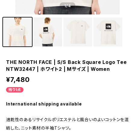
1
/4
THE NORTH FACE | S/S Back Square Logo Tee
NTW32447 | ホワイト2 | Mサイズ | Women
¥7,480
残り1点
International shipping available
速乾性のあるリサイクルポリエステルと風合いのよいコットンを混
紡した、ニット素材の半袖Tシャツ。