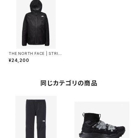
THE NORTH FACE | STRIKE
TRAILJK NP62576 | ブラック
¥24,200
| Men
同じカテゴリの商品