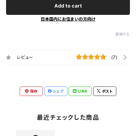
Add to cart
日本国内にお住まいの方向け
通報する
レビュー
(7)
保存
シェア
LINE
ポスト
最近チェックした商品