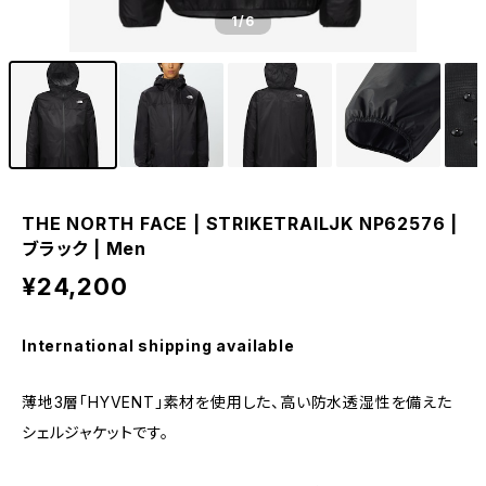
1
/6
THE NORTH FACE | STRIKETRAILJK NP62576 |
ブラック | Men
¥24,200
International shipping available
薄地3層「HYVENT」素材を使用した、高い防水透湿性を備えた
シェルジャケットです。