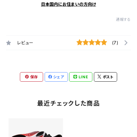
日本国内にお住まいの方向け
通報する
レビュー
(7)
保存
シェア
LINE
ポスト
最近チェックした商品